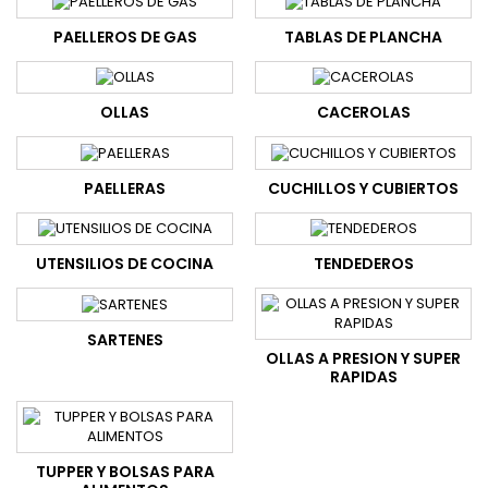
PAELLEROS DE GAS
TABLAS DE PLANCHA
OLLAS
CACEROLAS
PAELLERAS
CUCHILLOS Y CUBIERTOS
UTENSILIOS DE COCINA
TENDEDEROS
SARTENES
OLLAS A PRESION Y SUPER
RAPIDAS
TUPPER Y BOLSAS PARA