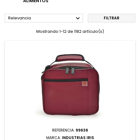
ALIMENTOS

Relevancia
FILTRAR
Mostrando 1-12 de 1182 artículo(s)
REFERENCIA:
99636
MARCA:
INDUSTRIAS IRIS