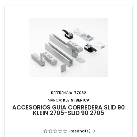
REFERENCIA:
77082
MARCA:
KLEIN IBERICA
ACCESORIOS GUIA CORREDERA SLID 90
KLEIN 2705-SLID 90 2705
Reseña(s):
0