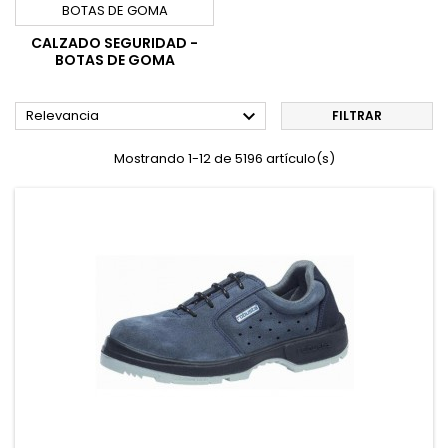
CALZADO SEGURIDAD -
BOTAS DE GOMA

Relevancia
FILTRAR
Mostrando 1-12 de 5196 artículo(s)