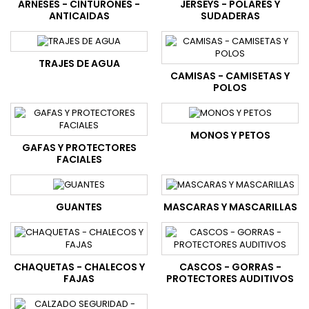
ARNESES - CINTURONES -
JERSEYS - POLARES Y
ANTICAIDAS
SUDADERAS
TRAJES DE AGUA
CAMISAS - CAMISETAS Y
POLOS
MONOS Y PETOS
GAFAS Y PROTECTORES
FACIALES
GUANTES
MASCARAS Y MASCARILLAS
CHAQUETAS - CHALECOS Y
CASCOS - GORRAS -
FAJAS
PROTECTORES AUDITIVOS