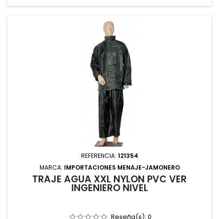
REFERENCIA:
121354
MARCA:
IMPORTACIONES MENAJE-JAMONERO
TRAJE AGUA XXL NYLON PVC VER
INGENIERO NIVEL
Reseña(s):
0