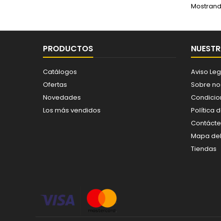
Mostrando
PRODUCTOS
NUESTR
Catálogos
Aviso Leg
Ofertas
Sobre no
Novedades
Condicio
Los más vendidos
Política 
Contáct
Mapa del 
Tiendas