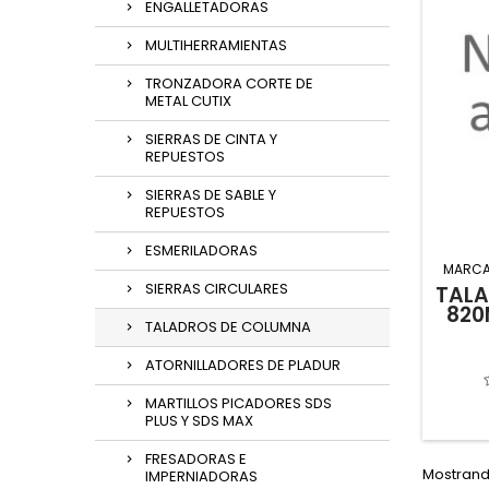
ENGALLETADORAS
MULTIHERRAMIENTAS
TRONZADORA CORTE DE
METAL CUTIX
SIERRAS DE CINTA Y
REPUESTOS
SIERRAS DE SABLE Y
REPUESTOS
ESMERILADORAS
MARCA
SIERRAS CIRCULARES
TAL
820
TALADROS DE COLUMNA
ATORNILLADORES DE PLADUR
MARTILLOS PICADORES SDS
PLUS Y SDS MAX
FRESADORAS E
Mostrando
IMPERNIADORAS