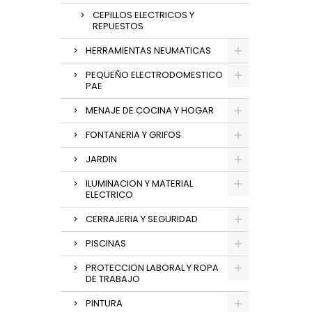
CEPILLOS ELECTRICOS Y
REPUESTOS
HERRAMIENTAS NEUMATICAS
PEQUEÑO ELECTRODOMESTICO
PAE
MENAJE DE COCINA Y HOGAR
FONTANERIA Y GRIFOS
JARDIN
ILUMINACION Y MATERIAL
ELECTRICO
CERRAJERIA Y SEGURIDAD
PISCINAS
PROTECCION LABORAL Y ROPA
DE TRABAJO
PINTURA