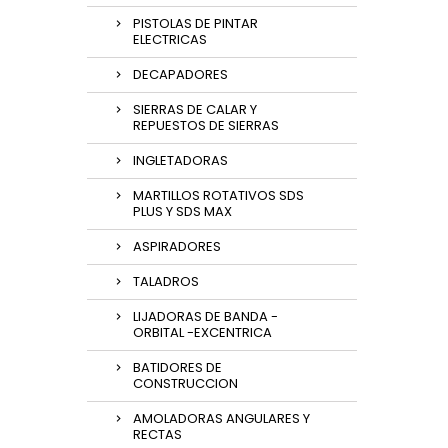
PISTOLAS DE PINTAR
ELECTRICAS
DECAPADORES
SIERRAS DE CALAR Y
REPUESTOS DE SIERRAS
INGLETADORAS
MARTILLOS ROTATIVOS SDS
PLUS Y SDS MAX
ASPIRADORES
TALADROS
LIJADORAS DE BANDA -
ORBITAL -EXCENTRICA
BATIDORES DE
CONSTRUCCION
AMOLADORAS ANGULARES Y
RECTAS