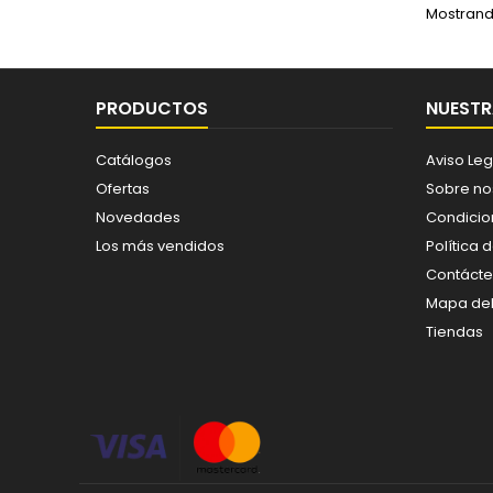
Mostrando
PRODUCTOS
NUESTR
Catálogos
Aviso Leg
Ofertas
Sobre no
Novedades
Condicio
Los más vendidos
Política 
Contáct
Mapa del 
Tiendas