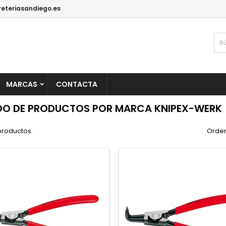
reteriasandiego.es
MARCAS
CONTACTA
DO DE PRODUCTOS POR MARCA KNIPEX-WERK
productos.
Orden