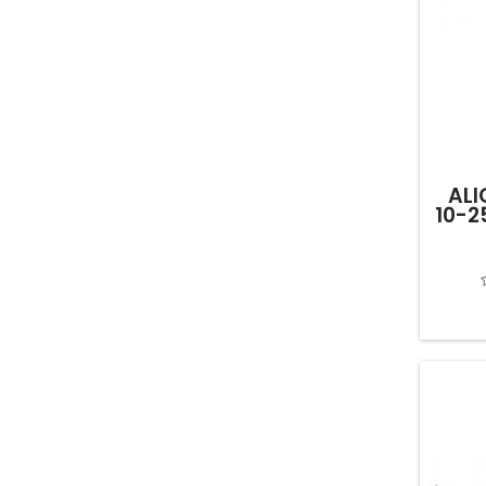
ALI
10-2