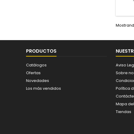
Mostrando
PRODUCTOS
NUESTR
Catálogos
Aviso Leg
Ofertas
Sobre no
Novedades
Condicio
Los más vendidos
Política 
Contáct
Mapa del 
Tiendas