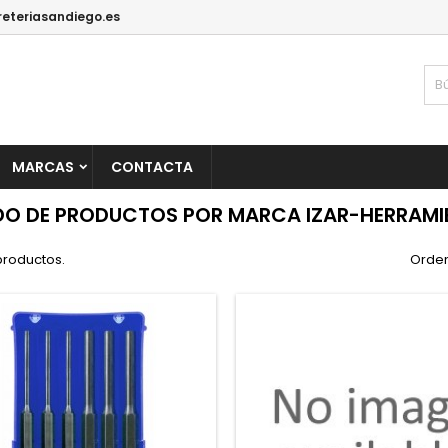
reteriasandiego.es
MARCAS
CONTACTA
DO DE PRODUCTOS POR MARCA IZAR-HERRAMI
productos.
Orden