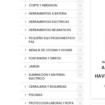
CORTE Y ABRASION
HERRAMIENTAS A BATERIA
HERRAMIENTAS ELECTRICAS
HERRAMIENTAS NEUMATICAS
PEQUEÑO ELECTRODOMESTICO
PAE
MENAJE DE COCINA Y HOGAR
FONTANERIA Y GRIFOS
M
JARDIN
A
ILUMINACION Y MATERIAL
HAV
ELECTRICO
CERRAJERIA Y SEGURIDAD
PISCINAS
PROTECCION LABORAL Y ROPA