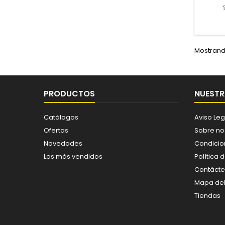
Mostrando
PRODUCTOS
NUESTR
Catálogos
Aviso Leg
Ofertas
Sobre no
Novedades
Condicio
Los más vendidos
Política 
Contáct
Mapa del 
Tiendas