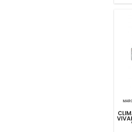
MAR
CLIM
VIVA