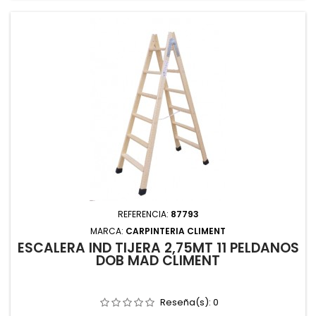
REFERENCIA:
87793
MARCA:
CARPINTERIA CLIMENT
ESCALERA IND TIJERA 2,75MT 11 PELDAÑOS
DOB MAD CLIMENT
Reseña(s):
0