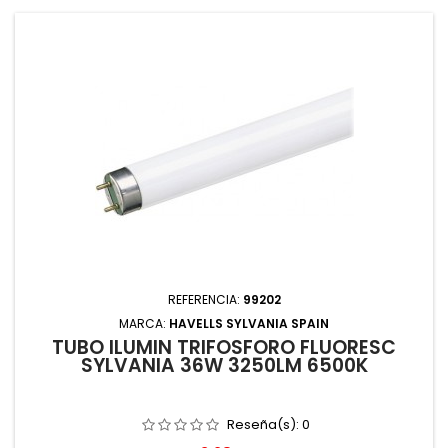
REFERENCIA:
99202
MARCA:
HAVELLS SYLVANIA SPAIN
TUBO ILUMIN TRIFOSFORO FLUORESC
SYLVANIA 36W 3250LM 6500K
Reseña(s):
0