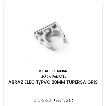
REFERENCIA:
131455
MARCA:
FAMATEL
ABRAZ ELEC T/PVC 20MM TUPERSA GRIS
Reseña(s):
0