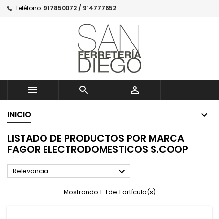
Teléfono:
917850072 / 914777652



INICIO
LISTADO DE PRODUCTOS POR MARCA
FAGOR ELECTRODOMESTICOS S.COOP

Relevancia
Mostrando 1-1 de 1 artículo(s)