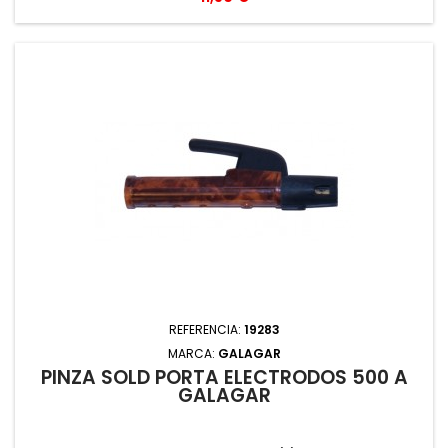
REFERENCIA:
19283
MARCA:
GALAGAR
PINZA SOLD PORTA ELECTRODOS 500 A
GALAGAR