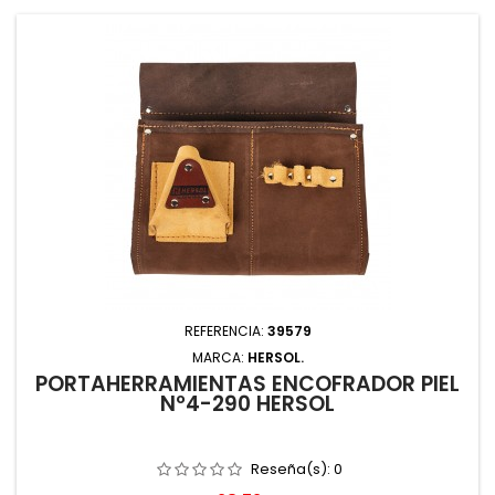
REFERENCIA:
39579
MARCA:
HERSOL.
PORTAHERRAMIENTAS ENCOFRADOR PIEL
Nº4-290 HERSOL
Reseña(s):
0