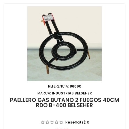
REFERENCIA:
86690
MARCA:
INDUSTRIAS BELSEHER
PAELLERO GAS BUTANO 2 FUEGOS 40CM
RDO B-400 BELSEHER
Reseña(s):
0