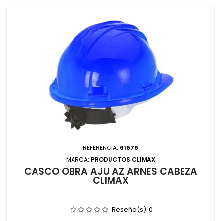
REFERENCIA:
61676
MARCA:
PRODUCTOS CLIMAX
CASCO OBRA AJU AZ ARNES CABEZA
CLIMAX
Reseña(s):
0