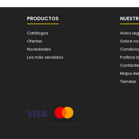
PRODUCTOS
NUESTR
Catálogos
Aviso Leg
Ofertas
Sobre no
Novedades
Condicio
Los más vendidos
Política 
Contáct
Mapa del 
Tiendas