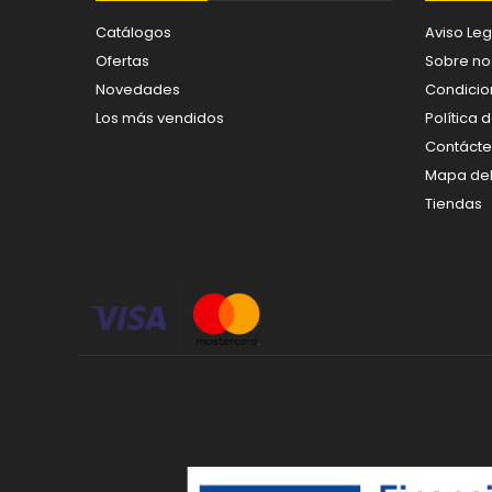
Catálogos
Aviso Leg
Ofertas
Sobre no
Novedades
Condicio
Los más vendidos
Política 
Contáct
Mapa del 
Tiendas