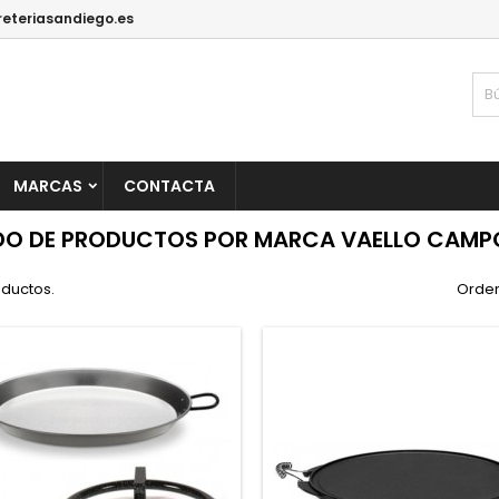
reteriasandiego.es
MARCAS
CONTACTA
DO DE PRODUCTOS POR MARCA VAELLO CAMP
oductos.
Orden