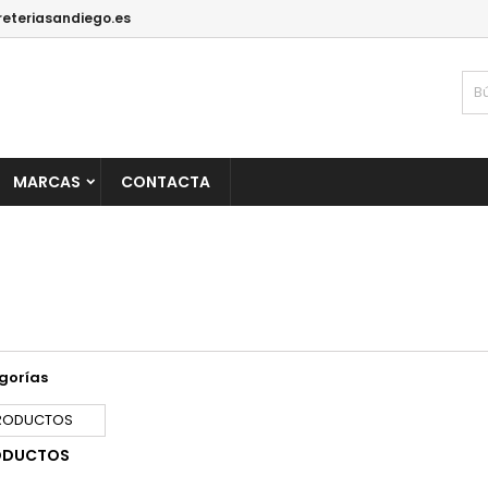
reteriasandiego.es
MARCAS
CONTACTA
gorías
ODUCTOS