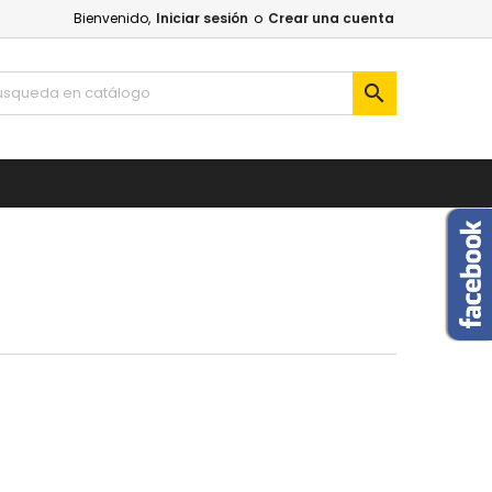
Bienvenido,
Iniciar sesión
o
Crear una cuenta
