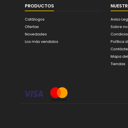
PRODUCTOS
NUESTR
Catálogos
Aviso Leg
Ofertas
Sobre no
Novedades
Condicio
Los más vendidos
Política 
Contáct
Mapa del 
Tiendas