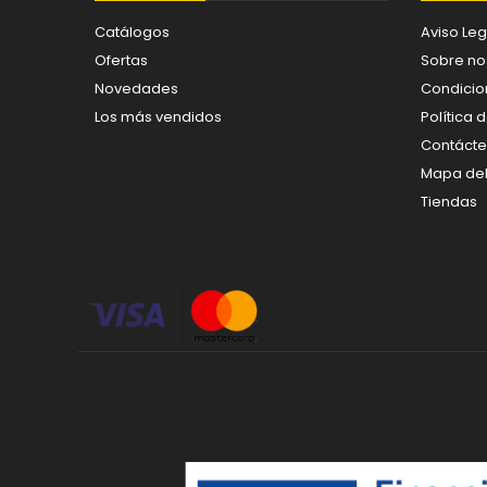
Catálogos
Aviso Leg
Ofertas
Sobre no
Novedades
Condicio
Los más vendidos
Política 
Contáct
Mapa del 
Tiendas