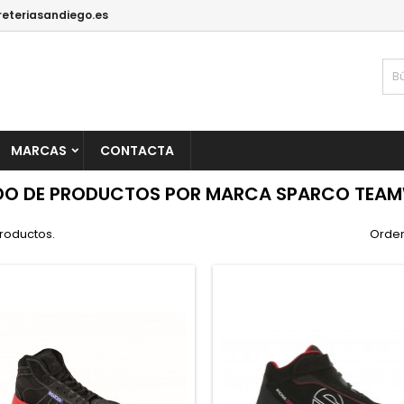
reteriasandiego.es
MARCAS
CONTACTA
DO DE PRODUCTOS POR MARCA SPARCO TEAM
roductos.
Orden