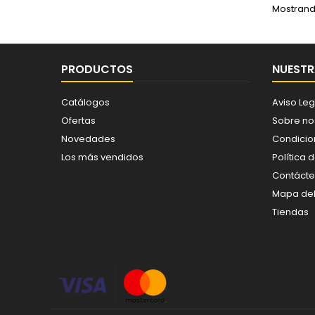
Mostrando
PRODUCTOS
NUESTR
Catálogos
Aviso Leg
Ofertas
Sobre no
Novedades
Condicio
Los más vendidos
Política 
Contáct
Mapa del 
Tiendas