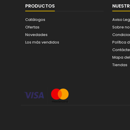
PRODUCTOS
NUESTR
Catálogos
Aviso Leg
Ofertas
Sobre no
Novedades
Condicio
Los más vendidos
Política 
Contáct
Mapa del 
Tiendas