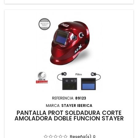
REFERENCIA:
89123
MARCA:
STAYER IBERICA
PANTALLA PROT SOLDADURA CORTE
AMOLADORA DOBLE FUNCION STAYER
Reseña(s):
0