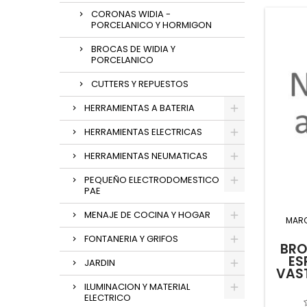
CORONAS WIDIA -
PORCELANICO Y HORMIGON
BROCAS DE WIDIA Y
PORCELANICO
CUTTERS Y REPUESTOS
HERRAMIENTAS A BATERIA
HERRAMIENTAS ELECTRICAS
HERRAMIENTAS NEUMATICAS
PEQUEÑO ELECTRODOMESTICO
PAE
MENAJE DE COCINA Y HOGAR
MAR
FONTANERIA Y GRIFOS
BRO
ES
JARDIN
VAS
ILUMINACION Y MATERIAL
ELECTRICO