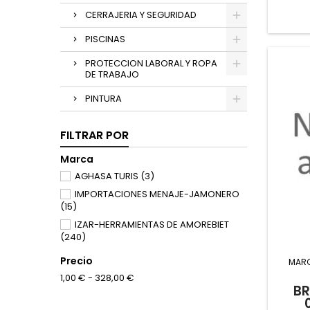
CERRAJERIA Y SEGURIDAD
PISCINAS
PROTECCION LABORAL Y ROPA
DE TRABAJO
PINTURA
FILTRAR POR
Marca
AGHASA TURIS
(3)
IMPORTACIONES MENAJE-JAMONERO
(15)
IZAR-HERRAMIENTAS DE AMOREBIET
(240)
Precio
MAR
1,00 € - 328,00 €
B