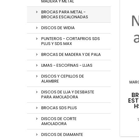
MADERA Y METAL
BROCAS PARA METAL -
BROCAS ESCALONADAS
DISCOS DE WIDIA
PUNTEROS - CORTAFRIOS SDS
PLUS Y SDS MAX
BROCAS DE MADERA Y DE PALA
LIMAS - ESCOFINAS - LIJAS
DISCOS Y CEPILLOS DE
ALAMBRE
MAR
DISCOS DE LIJA Y DESBASTE
B
PARA AMOLADORA
EST
H
BROCAS SDS PLUS
DISCOS DE CORTE
AMOLADORA
DISCOS DE DIAMANTE