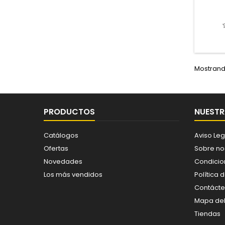
Mostrando
PRODUCTOS
NUESTR
Catálogos
Aviso Leg
Ofertas
Sobre no
Novedades
Condicio
Los más vendidos
Política 
Contáct
Mapa del 
Tiendas