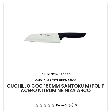
REFERENCIA:
126596
MARCA:
ARCOS HERMANOS
CUCHILLO COC 180MM SANTOKU M/POLIP
ACERO NITRUM NE NIZA ARCO
Reseña(s):
0