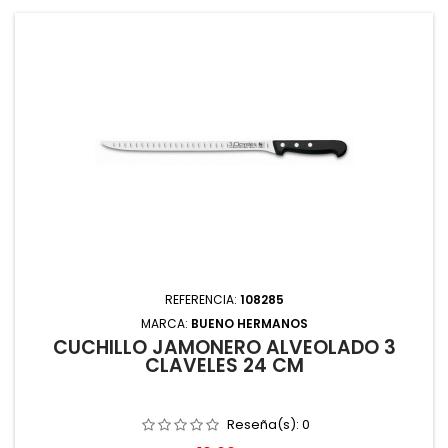
REFERENCIA:
108285
MARCA:
BUENO HERMANOS
CUCHILLO JAMONERO ALVEOLADO 3
CLAVELES 24 CM
Reseña(s):
0