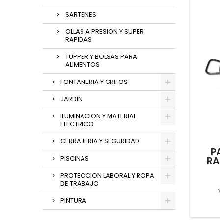
SARTENES
OLLAS A PRESION Y SUPER
RAPIDAS
TUPPER Y BOLSAS PARA
ALIMENTOS
FONTANERIA Y GRIFOS
JARDIN
ILUMINACION Y MATERIAL
ELECTRICO
CERRAJERIA Y SEGURIDAD
P
PISCINAS
RA
PROTECCION LABORAL Y ROPA
DE TRABAJO
PINTURA