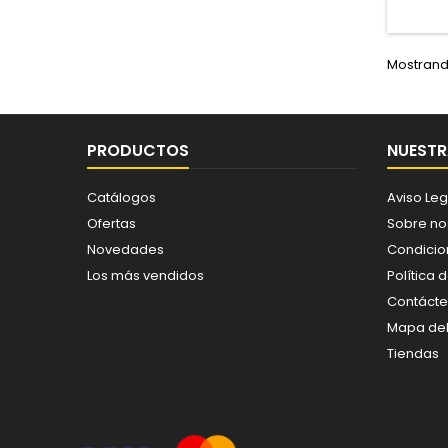
Mostrando
PRODUCTOS
NUESTR
Catálogos
Aviso Leg
Ofertas
Sobre no
Novedades
Condicio
Los más vendidos
Política 
Contáct
Mapa del 
Tiendas