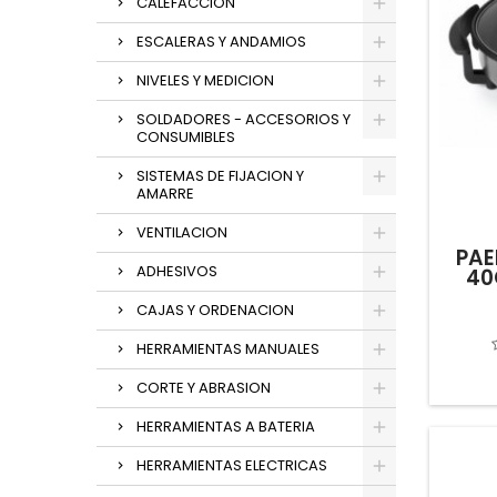
CALEFACCION
ESCALERAS Y ANDAMIOS
NIVELES Y MEDICION
SOLDADORES - ACCESORIOS Y
CONSUMIBLES
SISTEMAS DE FIJACION Y
AMARRE
VENTILACION
PAE
ADHESIVOS
40
CAJAS Y ORDENACION
HERRAMIENTAS MANUALES
CORTE Y ABRASION
HERRAMIENTAS A BATERIA
HERRAMIENTAS ELECTRICAS