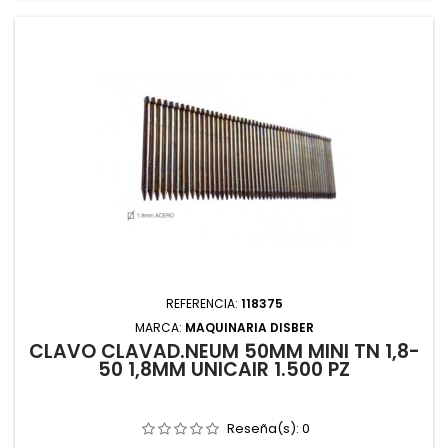
REFERENCIA:
118375
MARCA:
MAQUINARIA DISBER
CLAVO CLAVAD.NEUM 50MM MINI TN 1,8-
50 1,8MM UNICAIR 1.500 PZ
Reseña(s):
0