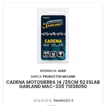
REFERENCIA:
42221
MARCA:
PRODUCTOS MCLAND
CADENA MOTOSIERRA 14 /35CM 52 ESLAB
GARLAND MAC-335 71038050
Reseña(s):
0