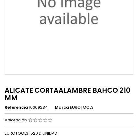
ALICATE CORTAALAMBRE BAHCO 210
MM
Referencia
10009234
Marca
EUROTOOLS
Valoración
EUROTOOLS 1520 D UNIDAD