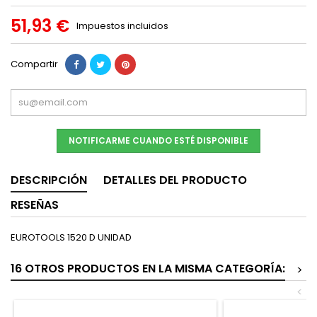
51,93 €
Impuestos incluidos
Compartir
NOTIFICARME CUANDO ESTÉ DISPONIBLE
DESCRIPCIÓN
DETALLES DEL PRODUCTO
RESEÑAS
EUROTOOLS 1520 D UNIDAD
16 OTROS PRODUCTOS EN LA MISMA CATEGORÍA:
>
<