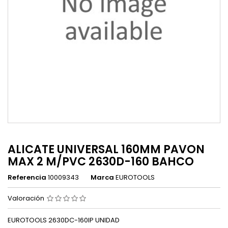
ALICATE UNIVERSAL 160MM PAVON
MAX 2 M/PVC 2630D-160 BAHCO
Referencia
10009343
Marca
EUROTOOLS
Valoración
EUROTOOLS 2630DC-160IP UNIDAD