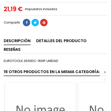
21,19 €
Impuestos incluidos
Compartir
DESCRIPCIÓN
DETALLES DEL PRODUCTO
RESEÑAS
EUROTOOLS 2630DC-160IP UNIDAD
16 OTROS PRODUCTOS EN LA MISMA CATEGORÍA:
>
<