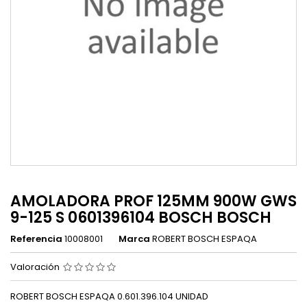
AMOLADORA PROF 125MM 900W GWS
9-125 S 0601396104 BOSCH BOSCH
Referencia
10008001
Marca
ROBERT BOSCH ESPAQA
Valoración
ROBERT BOSCH ESPAQA 0.601.396.104 UNIDAD