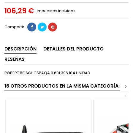
106,29 €
Impuestos incluidos
Compartir
DESCRIPCIÓN
DETALLES DEL PRODUCTO
RESEÑAS
ROBERT BOSCH ESPAQA 0.601.396.104 UNIDAD
16 OTROS PRODUCTOS EN LA MISMA CATEGORÍA:
>
<