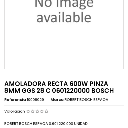
AMOLADORA RECTA 600W PINZA
8MM GGS 28 C 0601220000 BOSCH
Referencia
10008029
Marca
ROBERT BOSCH ESPAQA
Valoración
ROBERT BOSCH ESPAQA 0.601.220.000 UNIDAD