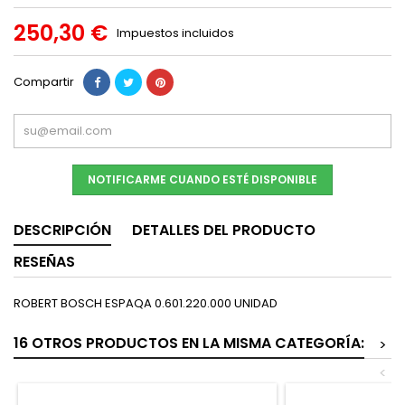
250,30 €
Impuestos incluidos
Compartir
NOTIFICARME CUANDO ESTÉ DISPONIBLE
DESCRIPCIÓN
DETALLES DEL PRODUCTO
RESEÑAS
ROBERT BOSCH ESPAQA 0.601.220.000 UNIDAD
16 OTROS PRODUCTOS EN LA MISMA CATEGORÍA:
>
<