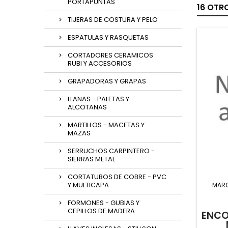
PORTAPUNTAS
16 OTR
TIJERAS DE COSTURA Y PELO
ESPATULAS Y RASQUETAS
CORTADORES CERAMICOS
RUBI Y ACCESORIOS
GRAPADORAS Y GRAPAS
LLANAS - PALETAS Y
ALCOTANAS
MARTILLOS - MACETAS Y
MAZAS
SERRUCHOS CARPINTERO -
SIERRAS METAL
CORTATUBOS DE COBRE - PVC
Y MULTICAPA
MAR
FORMONES - GUBIAS Y
CEPILLOS DE MADERA
ENCO