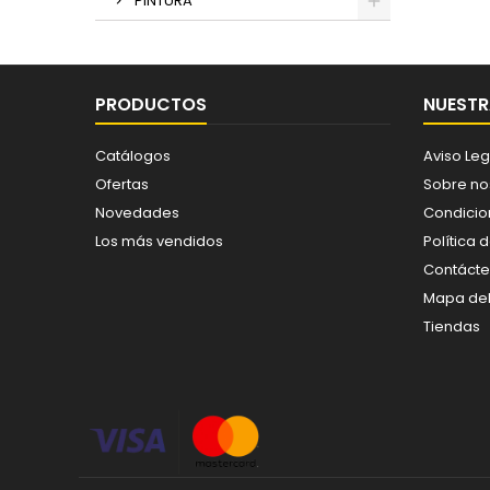
PINTURA
PRODUCTOS
NUESTR
Catálogos
Aviso Leg
Ofertas
Sobre no
Novedades
Condicio
Los más vendidos
Política 
Contáct
Mapa del 
Tiendas