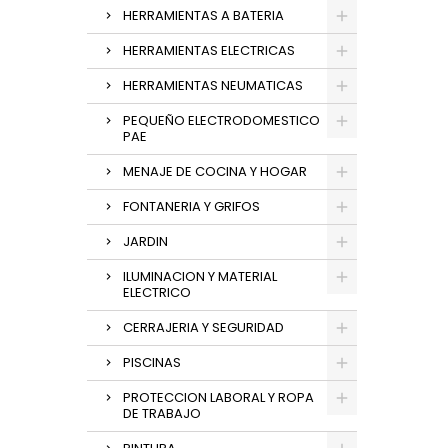
HERRAMIENTAS A BATERIA
HERRAMIENTAS ELECTRICAS
HERRAMIENTAS NEUMATICAS
PEQUEÑO ELECTRODOMESTICO
PAE
MENAJE DE COCINA Y HOGAR
FONTANERIA Y GRIFOS
JARDIN
ILUMINACION Y MATERIAL
ELECTRICO
CERRAJERIA Y SEGURIDAD
PISCINAS
PROTECCION LABORAL Y ROPA
DE TRABAJO