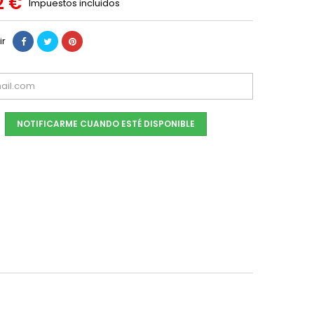
2 €
Impuestos incluidos
ir
NOTIFICARME CUANDO ESTÉ DISPONIBLE