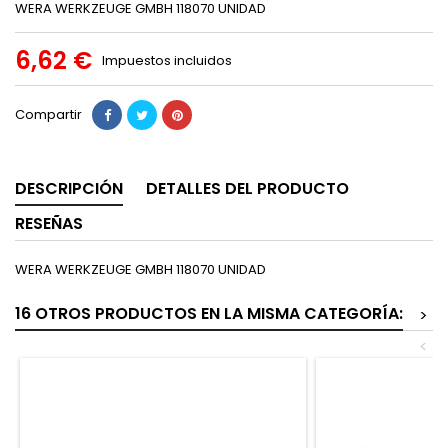
WERA WERKZEUGE GMBH 118070 UNIDAD
6,62 €
Impuestos incluidos
Compartir
DESCRIPCIÓN
DETALLES DEL PRODUCTO
RESEÑAS
WERA WERKZEUGE GMBH 118070 UNIDAD
16 OTROS PRODUCTOS EN LA MISMA CATEGORÍA:
>
<