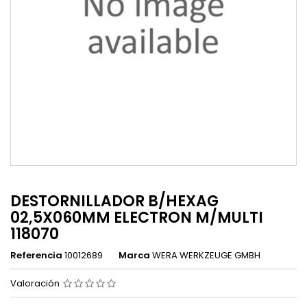
DESTORNILLADOR B/HEXAG
02,5X060MM ELECTRON M/MULTI
118070
Referencia
10012689
Marca
WERA WERKZEUGE GMBH
Valoración