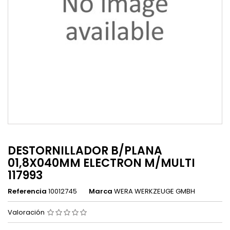
DESTORNILLADOR B/PLANA
01,8X040MM ELECTRON M/MULTI
117993
Referencia
10012745
Marca
WERA WERKZEUGE GMBH
Valoración