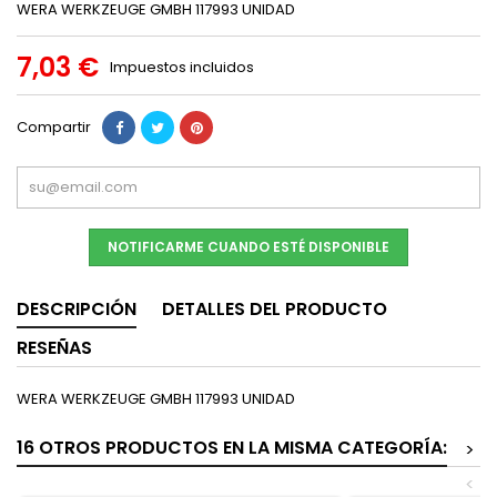
WERA WERKZEUGE GMBH 117993 UNIDAD
7,03 €
Impuestos incluidos
Compartir
NOTIFICARME CUANDO ESTÉ DISPONIBLE
DESCRIPCIÓN
DETALLES DEL PRODUCTO
RESEÑAS
WERA WERKZEUGE GMBH 117993 UNIDAD
16 OTROS PRODUCTOS EN LA MISMA CATEGORÍA:
>
<