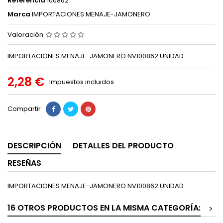
Referencia
100862
Marca
IMPORTACIONES MENAJE-JAMONERO
Valoración
IMPORTACIONES MENAJE-JAMONERO NV100862 UNIDAD
2,28 €
Impuestos incluidos
Compartir
DESCRIPCIÓN
DETALLES DEL PRODUCTO
RESEÑAS
IMPORTACIONES MENAJE-JAMONERO NV100862 UNIDAD
16 OTROS PRODUCTOS EN LA MISMA CATEGORÍA:
>