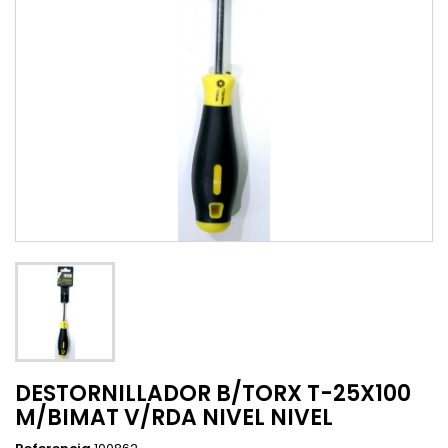
DESTORNILLADOR B/TORX T-25X100
M/BIMAT V/RDA NIVEL NIVEL