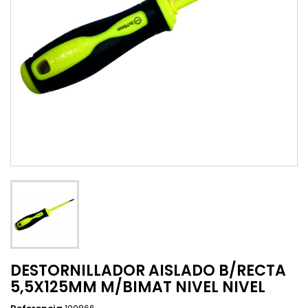
DESTORNILLADOR AISLADO B/RECTA
5,5X125MM M/BIMAT NIVEL NIVEL