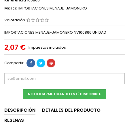
Referencia
100866
Marca
IMPORTACIONES MENAJE-JAMONERO
Valoración
IMPORTACIONES MENAJE-JAMONERO NV100866 UNIDAD
2,07 €
Impuestos incluidos
Compartir
NOTIFICARME CUANDO ESTÉ DISPONIBLE
DESCRIPCIÓN
DETALLES DEL PRODUCTO
RESEÑAS