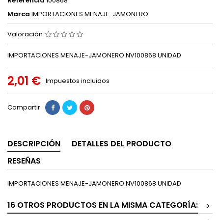
Referencia
100868
Marca
IMPORTACIONES MENAJE-JAMONERO
Valoración
IMPORTACIONES MENAJE-JAMONERO NV100868 UNIDAD
2,01 €
Impuestos incluidos
Compartir
DESCRIPCIÓN
DETALLES DEL PRODUCTO
RESEÑAS
IMPORTACIONES MENAJE-JAMONERO NV100868 UNIDAD
16 OTROS PRODUCTOS EN LA MISMA CATEGORÍA:
>