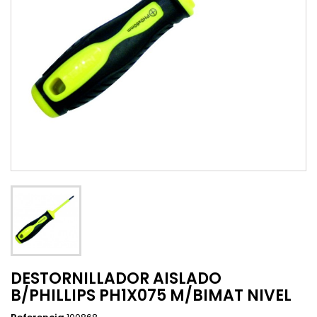
DESTORNILLADOR AISLADO
B/PHILLIPS PH1X075 M/BIMAT NIVEL