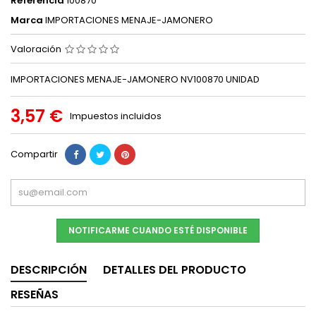
Referencia
100870
Marca
IMPORTACIONES MENAJE-JAMONERO
Valoración
IMPORTACIONES MENAJE-JAMONERO NV100870 UNIDAD
3,57 €
Impuestos incluidos
Compartir
NOTIFICARME CUANDO ESTÉ DISPONIBLE
DESCRIPCIÓN
DETALLES DEL PRODUCTO
RESEÑAS