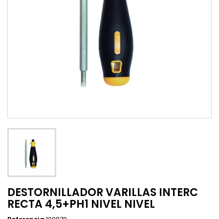
DESTORNILLADOR VARILLAS INTERC
RECTA 4,5+PH1 NIVEL NIVEL