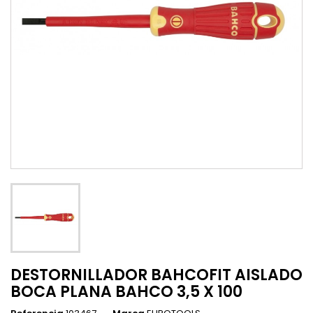
DESTORNILLADOR BAHCOFIT AISLADO
BOCA PLANA BAHCO 3,5 X 100