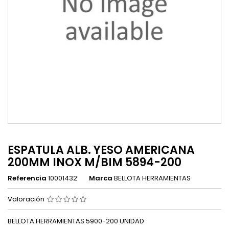
ESPATULA ALB. YESO AMERICANA
200MM INOX M/BIM 5894-200
Referencia
10001432
Marca
BELLOTA HERRAMIENTAS
Valoración
BELLOTA HERRAMIENTAS 5900-200 UNIDAD