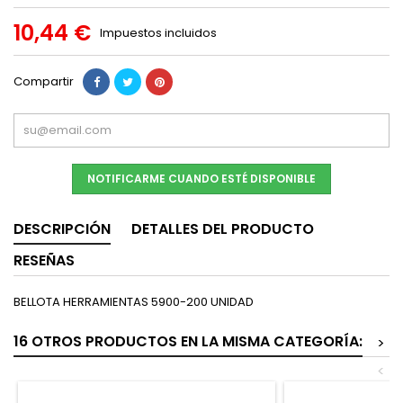
10,44 €
Impuestos incluidos
Compartir
NOTIFICARME CUANDO ESTÉ DISPONIBLE
DESCRIPCIÓN
DETALLES DEL PRODUCTO
RESEÑAS
BELLOTA HERRAMIENTAS 5900-200 UNIDAD
16 OTROS PRODUCTOS EN LA MISMA CATEGORÍA:
>
<