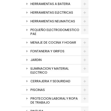
HERRAMIENTAS A BATERIA
HERRAMIENTAS ELECTRICAS
HERRAMIENTAS NEUMATICAS
PEQUEÑO ELECTRODOMESTICO
PAE
MENAJE DE COCINA Y HOGAR
FONTANERIA Y GRIFOS
JARDIN
ILUMINACION Y MATERIAL
ELECTRICO
CERRAJERIA Y SEGURIDAD
PISCINAS
PROTECCION LABORAL Y ROPA
DE TRABAJO