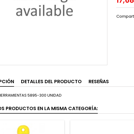
17,6
Compart
PCIÓN
DETALLES DEL PRODUCTO
RESEÑAS
HERRAMIENTAS 5895-300 UNIDAD
OS PRODUCTOS EN LA MISMA CATEGORÍA: