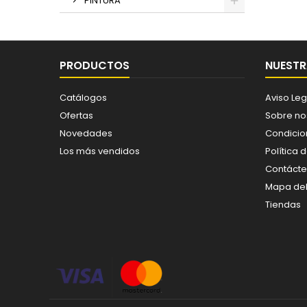
PINTURA
PRODUCTOS
NUESTR
Catálogos
Aviso Leg
Ofertas
Sobre no
Novedades
Condicio
Los más vendidos
Política 
Contáct
Mapa del 
Tiendas