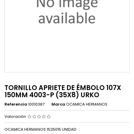
TORNILLO APRIETE DE ÉMBOLO 107X
150MM 4003-P (35X8) URKO
Referencia
10010387
Marca
OCAMICA HERMANOS
Valoración
OCAMICA HERMANOS 1525015 UNIDAD