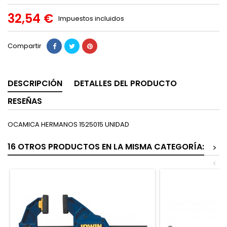
32,54 €
Impuestos incluidos
Compartir
DESCRIPCIÓN
DETALLES DEL PRODUCTO
RESEÑAS
OCAMICA HERMANOS 1525015 UNIDAD
16 OTROS PRODUCTOS EN LA MISMA CATEGORÍA:
>
<