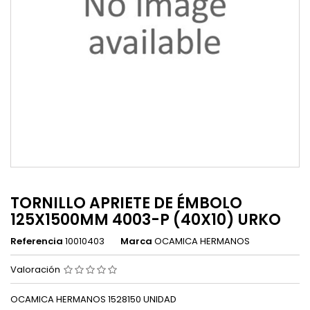
TORNILLO APRIETE DE ÉMBOLO
125X1500MM 4003-P (40X10) URKO
Referencia
10010403
Marca
OCAMICA HERMANOS
Valoración
OCAMICA HERMANOS 1528150 UNIDAD