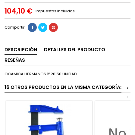
104,10 €
Impuestos incluidos
Compartir
DESCRIPCIÓN
DETALLES DEL PRODUCTO
RESEÑAS
OCAMICA HERMANOS 1528150 UNIDAD
16 OTROS PRODUCTOS EN LA MISMA CATEGORÍA:
>
<