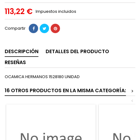
113,22 €
Impuestos incluidos
Compartir
DESCRIPCIÓN
DETALLES DEL PRODUCTO
RESEÑAS
OCAMICA HERMANOS 1528180 UNIDAD
16 OTROS PRODUCTOS EN LA MISMA CATEGORÍA:
>
<