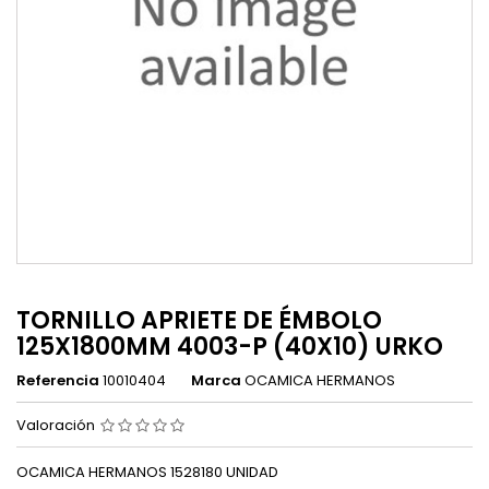
TORNILLO APRIETE DE ÉMBOLO
125X1800MM 4003-P (40X10) URKO
Referencia
10010404
Marca
OCAMICA HERMANOS
Valoración
OCAMICA HERMANOS 1528180 UNIDAD