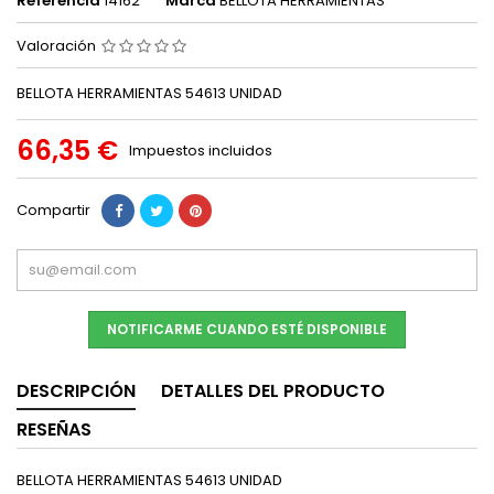
Referencia
14162
Marca
BELLOTA HERRAMIENTAS
Valoración
BELLOTA HERRAMIENTAS 54613 UNIDAD
66,35 €
Impuestos incluidos
Compartir
NOTIFICARME CUANDO ESTÉ DISPONIBLE
DESCRIPCIÓN
DETALLES DEL PRODUCTO
RESEÑAS
BELLOTA HERRAMIENTAS 54613 UNIDAD