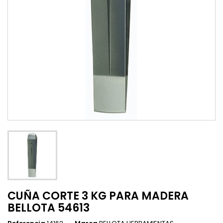
CUÑA CORTE 3 KG PARA MADERA
BELLOTA 54613