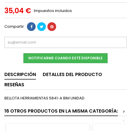
35,04 €
Impuestos incluidos
Compartir
NOTIFICARME CUANDO ESTÉ DISPONIBLE
DESCRIPCIÓN
DETALLES DEL PRODUCTO
RESEÑAS
BELLOTA HERRAMIENTAS 5841-A BIM UNIDAD
16 OTROS PRODUCTOS EN LA MISMA CATEGORÍA:
>
<