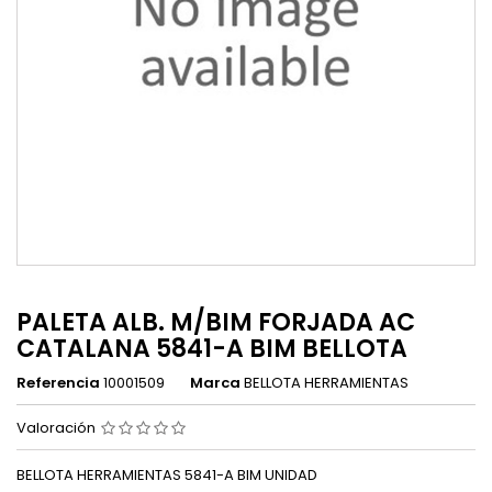
PALETA ALB. M/BIM FORJADA AC
CATALANA 5841-A BIM BELLOTA
Referencia
10001509
Marca
BELLOTA HERRAMIENTAS
Valoración
BELLOTA HERRAMIENTAS 5841-A BIM UNIDAD